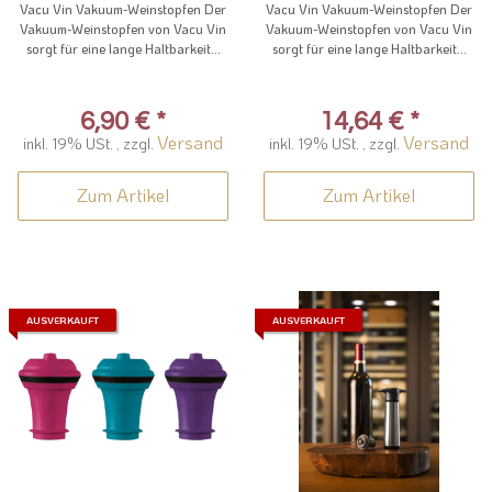
Vacu Vin Vakuum-Weinstopfen Der
Vacu Vin Vakuum-Weinstopfen Der
Vakuum-Weinstopfen von Vacu Vin
Vakuum-Weinstopfen von Vacu Vin
sorgt für eine lange Haltbarkeit...
sorgt für eine lange Haltbarkeit...
6,90 €
*
14,64 €
*
Versand
Versand
inkl. 19% USt. , zzgl.
inkl. 19% USt. , zzgl.
Zum Artikel
Zum Artikel
AUSVERKAUFT
AUSVERKAUFT