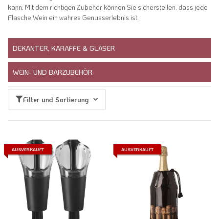
kann. Mit dem richtigen Zubehör können Sie sicherstellen, dass jede
Flasche Wein ein wahres Genusserlebnis ist.
DEKANTER, KARAFFE & GLÄSER
WEIN- UND BARZUBEHÖR
Filter und Sortierung
AUSVERKAUFT
AUSVERKAUFT