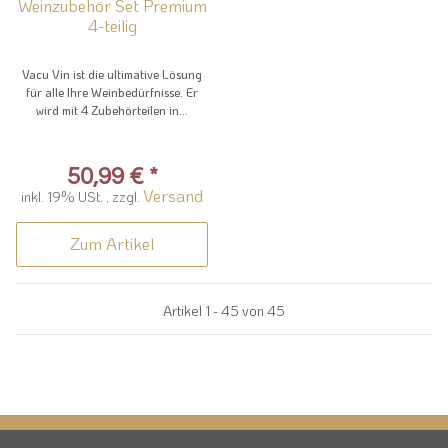
Weinzubehör Set Premium
4-teilig
Vacu Vin ist die ultimative Lösung
für alle Ihre Weinbedürfnisse. Er
wird mit 4 Zubehörteilen in...
50,99 €
*
Versand
inkl. 19% USt. , zzgl.
Zum Artikel
Artikel 1 - 45 von 45