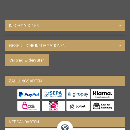
INFORMATIONEN
GESETZLICHE INFORMATIONEN
Vertrag widerrufen
ZAHLUNGSARTEN
VERSANDARTEN