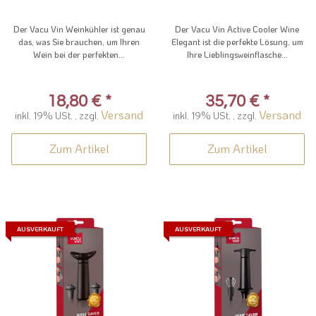
Der Vacu Vin Weinkühler ist genau
Der Vacu Vin Active Cooler Wine
das, was Sie brauchen, um Ihren
Elegant ist die perfekte Lösung, um
Wein bei der perfekten...
Ihre Lieblingsweinflasche...
18,80 €
*
35,70 €
*
Versand
Versand
inkl. 19% USt. , zzgl.
inkl. 19% USt. , zzgl.
Zum Artikel
Zum Artikel
AUSVERKAUFT
AUSVERKAUFT