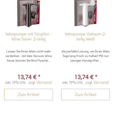
Weinpumpe mit Stopfen -
Weinpumpe Vakuum 2-
Wine Saver 2-teilig
teilig Weiß
Lassen Sie Ihren Wein nicht mehr
die perfekte Lösung, um Ihren Wein
verderben - mit dem Vacuum Wine
Tage lang frisch zu halten! Mit nur
Saver können Sie Ihre Flasche...
wenigen Handgriffen...
13,74 €
*
13,74 €
*
Versand
Versand
inkl. 19% USt. , zzgl.
inkl. 19% USt. , zzgl.
Zum Artikel
Zum Artikel