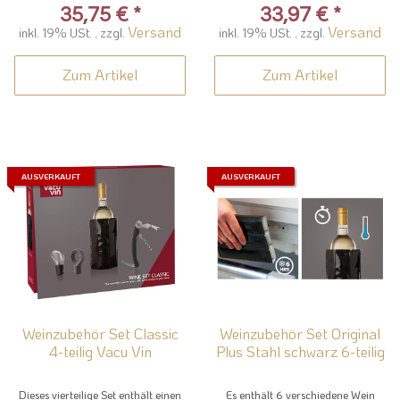
35,75 €
*
33,97 €
*
Versand
Versand
inkl. 19% USt. , zzgl.
inkl. 19% USt. , zzgl.
Zum Artikel
Zum Artikel
AUSVERKAUFT
AUSVERKAUFT
Weinzubehör Set Classic
Weinzubehör Set Original
4-teilig Vacu Vin
Plus Stahl schwarz 6-teilig
Dieses vierteilige Set enthält einen
Es enthält 6 verschiedene Wein