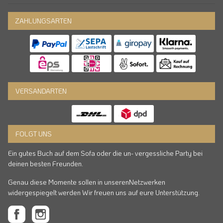
ZAHLUNGSARTEN
VERSANDARTEN
FOLGT UNS
Ein gutes Buch auf dem Sofa oder die un- vergessliche Party bei
deinen besten Freunden.
Genau diese Momente sollen in unserenNetzwerken
widergespiegelt werden Wir freuen uns auf eure Unterstützung.