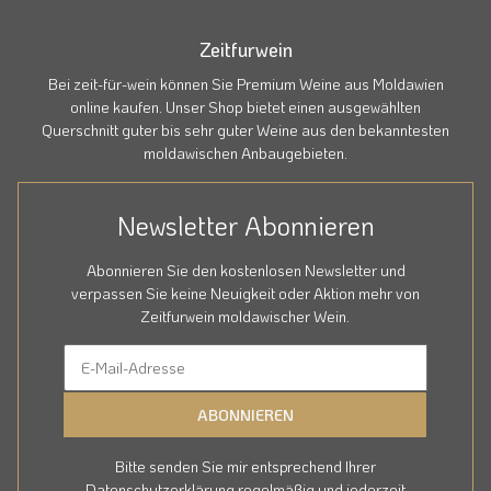
Zeitfurwein
Bei zeit-für-wein können Sie Premium Weine aus Moldawien
online kaufen. Unser Shop bietet einen ausgewählten
Querschnitt guter bis sehr guter Weine aus den bekanntesten
moldawischen Anbaugebieten.
Newsletter Abonnieren
Abonnieren Sie den kostenlosen Newsletter und
verpassen Sie keine Neuigkeit oder Aktion mehr von
Zeitfurwein moldawischer Wein.
ABONNIEREN
Bitte senden Sie mir entsprechend Ihrer
Datenschutzerklärung
regelmäßig und jederzeit