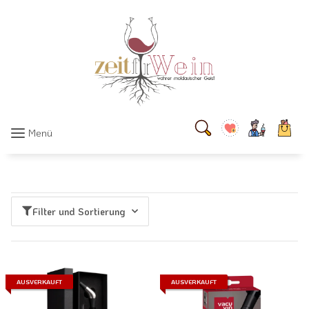
Menü
Filter und Sortierung
AUSVERKAUFT
AUSVERKAUFT