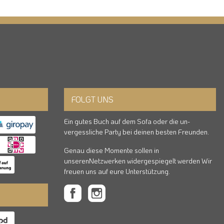
FOLGT UNS
Ein gutes Buch auf dem Sofa oder die un-
vergessliche Party bei deinen besten Freunden.
Genau diese Momente sollen in
unserenNetzwerken widergespiegelt werden Wir
freuen uns auf eure Unterstützung.