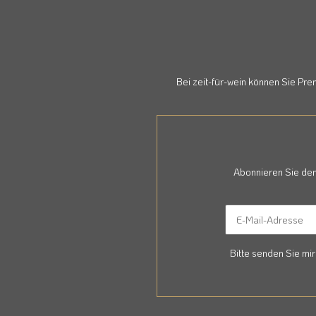
Bei zeit-für-wein können Sie Pr
Abonnieren Sie den
Bitte senden Sie mi