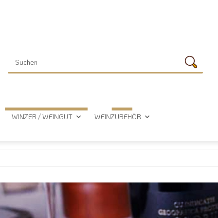
WINZER / WEINGUT
WEINZUBEHÖR