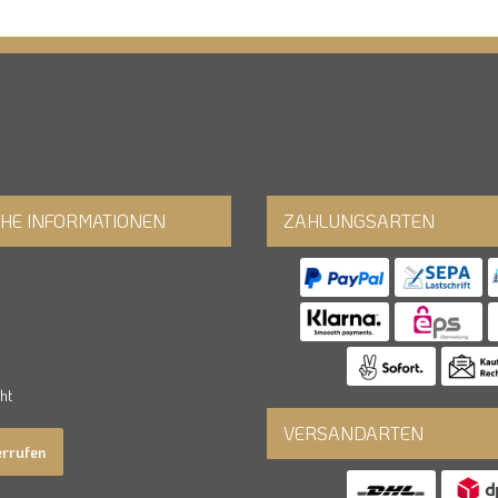
CHE INFORMATIONEN
ZAHLUNGSARTEN
ht
VERSANDARTEN
errufen