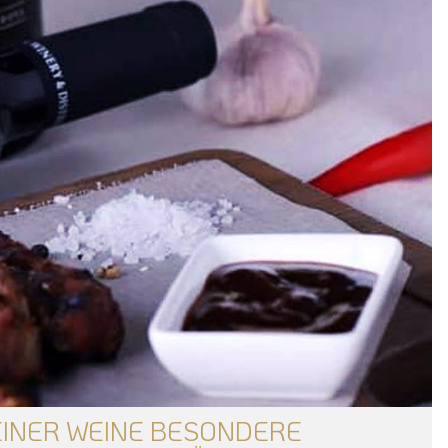
EINER WEINE BESONDERE