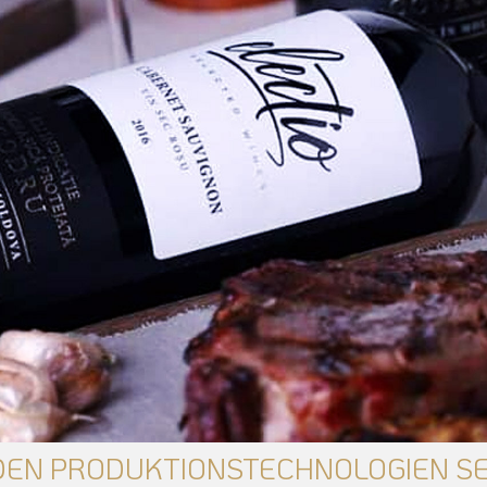
DEN PRODUKTIONSTECHNOLOGIEN S