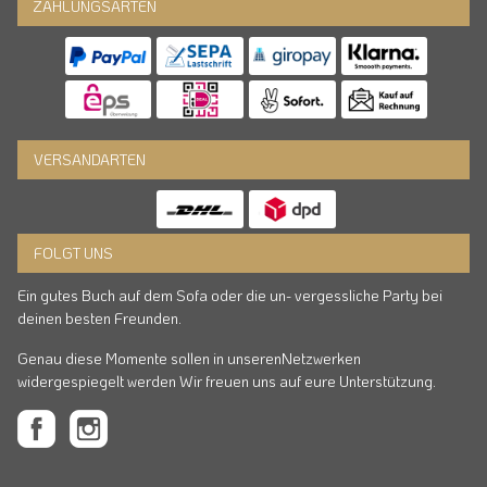
ZAHLUNGSARTEN
VERSANDARTEN
FOLGT UNS
Ein gutes Buch auf dem Sofa oder die un- vergessliche Party bei
deinen besten Freunden.
Genau diese Momente sollen in unserenNetzwerken
widergespiegelt werden Wir freuen uns auf eure Unterstützung.