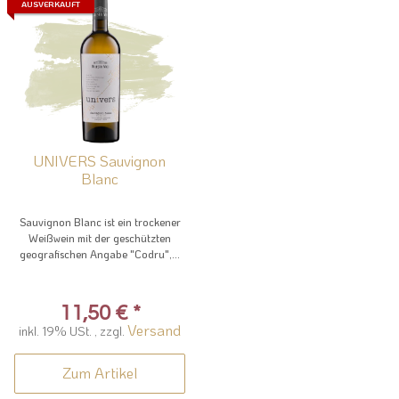
AUSVERKAUFT
UNIVERS Sauvignon
Blanc
Sauvignon Blanc ist ein trockener
Weißwein mit der geschützten
geografischen Angabe "Codru",...
11,50 €
*
Versand
inkl. 19% USt. , zzgl.
Zum Artikel