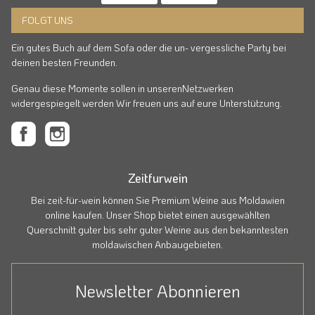
FOLGT UNS
Ein gutes Buch auf dem Sofa oder die un- vergessliche Party bei
deinen besten Freunden.
Genau diese Momente sollen in unserenNetzwerken
widergespiegelt werden Wir freuen uns auf eure Unterstützung.
Zeitfurwein
Bei zeit-für-wein können Sie Premium Weine aus Moldawien
online kaufen. Unser Shop bietet einen ausgewählten
Querschnitt guter bis sehr guter Weine aus den bekanntesten
moldawischen Anbaugebieten.
Newsletter Abonnieren