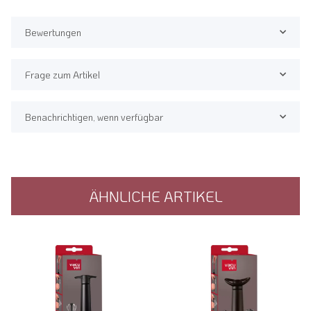
Bewertungen
Frage zum Artikel
Benachrichtigen, wenn verfügbar
ÄHNLICHE ARTIKEL