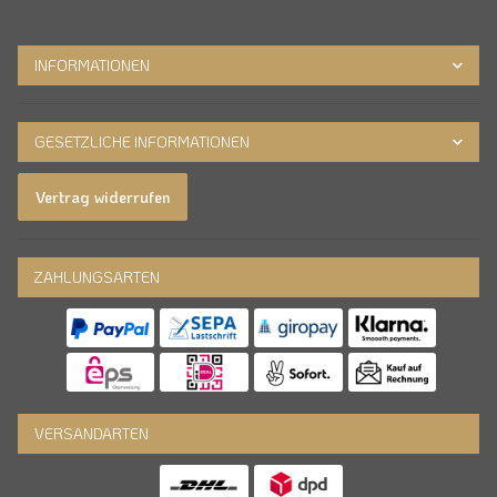
INFORMATIONEN
GESETZLICHE INFORMATIONEN
Vertrag widerrufen
ZAHLUNGSARTEN
VERSANDARTEN