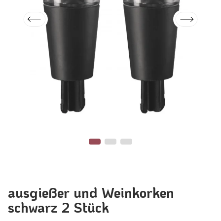
ausgießer und Weinkorken
schwarz 2 Stück