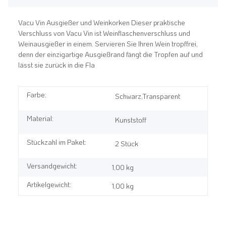
Vacu Vin Ausgießer und Weinkorken Dieser praktische
Verschluss von Vacu Vin ist Weinflaschenverschluss und
Weinausgießer in einem. Servieren Sie Ihren Wein tropffrei,
denn der einzigartige Ausgießrand fängt die Tropfen auf und
lässt sie zurück in die Fla
Farbe:
Schwarz,Transparent
Material:
Kunststoff
Stückzahl im Paket:
2 Stück
Versandgewicht:
1,00 kg
Artikelgewicht:
1,00
kg