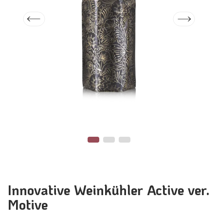
Innovative Weinkühler Active ver.
Motive