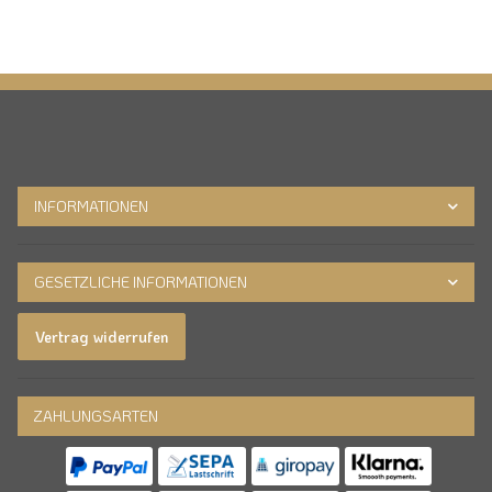
INFORMATIONEN
GESETZLICHE INFORMATIONEN
Vertrag widerrufen
ZAHLUNGSARTEN