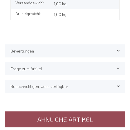
Versandgewicht:
1,00 kg
Artikelgewicht:
1,00
kg
Bewertungen
Frage zum Artikel
Benachrichtigen, wenn verfügbar
ÄHNLICHE ARTIKEL