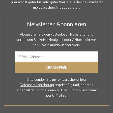
Querschnitt guter bis sehr guter Weine aus den bekanntesten
moldawischen Anbaugebieten.
Newsletter Abonnieren
Abonnieren Sie den kostenlosen Newsletter und
verpassen Sie keine Neuigkeit oder Aktion mehr von
Zeitfurwein moldawischer Wein.
ABONNIEREN
Bitte senden Sie mir entsprechend Ihrer
Datenschutzerklärung
regelmäßig und jederzeit
widerruflich Informationen zu Ihrem Produktsortiment
per E-Mail zu.