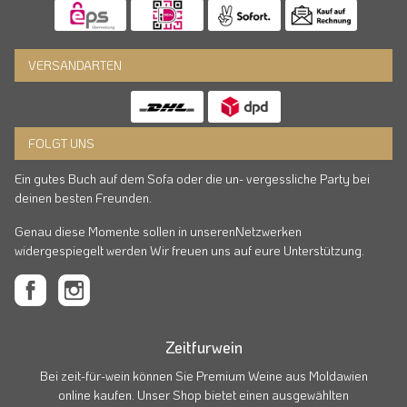
VERSANDARTEN
FOLGT UNS
Ein gutes Buch auf dem Sofa oder die un- vergessliche Party bei
deinen besten Freunden.
Genau diese Momente sollen in unserenNetzwerken
widergespiegelt werden Wir freuen uns auf eure Unterstützung.
Zeitfurwein
Bei zeit-für-wein können Sie Premium Weine aus Moldawien
online kaufen. Unser Shop bietet einen ausgewählten