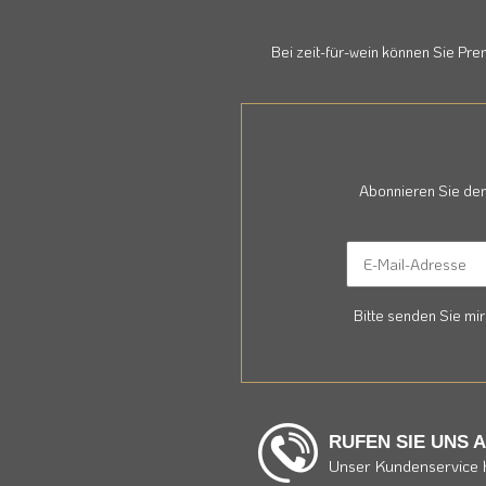
Bei zeit-für-wein können Sie Pr
Abonnieren Sie den
Bitte senden Sie mi
RUFEN SIE UNS 
Unser Kundenservice h