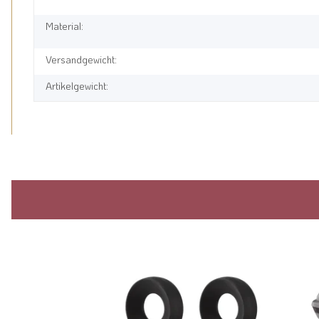
Material:
Versandgewicht:
Artikelgewicht: