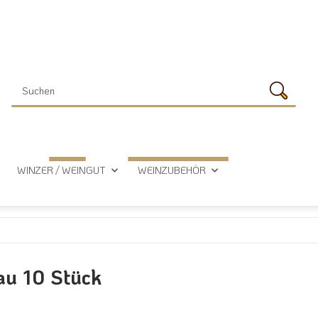
WINZER / WEINGUT
WEINZUBEHÖR
au 10 Stück