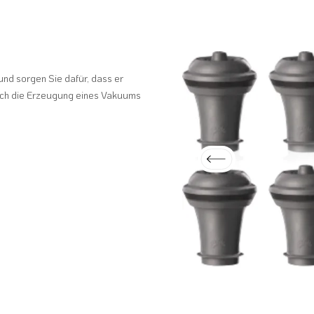
nd sorgen Sie dafür, dass er
Durch die Erzeugung eines Vakuums