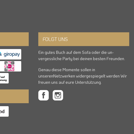
FOLGT UNS
Ein gutes Buch auf dem Sofa oder die un-
vergessliche Party bei deinen besten Freunden.
Genau diese Momente sollen in
unserenNetzwerken widergespiegelt werden Wir
freuen uns auf eure Unterstützung.