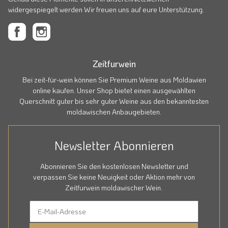
widergespiegelt werden Wir freuen uns auf eure Unterstützung.
Zeitfurwein
Bei zeit-für-wein können Sie Premium Weine aus Moldawien
online kaufen. Unser Shop bietet einen ausgewählten
Querschnitt guter bis sehr guter Weine aus den bekanntesten
moldawischen Anbaugebieten.
Newsletter Abonnieren
Abonnieren Sie den kostenlosen Newsletter und
verpassen Sie keine Neuigkeit oder Aktion mehr von
Zeitfurwein moldawischer Wein.