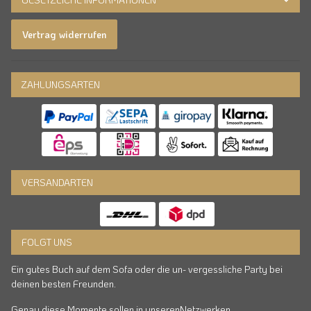
Vertrag widerrufen
ZAHLUNGSARTEN
VERSANDARTEN
FOLGT UNS
Ein gutes Buch auf dem Sofa oder die un- vergessliche Party bei
deinen besten Freunden.
Genau diese Momente sollen in unserenNetzwerken