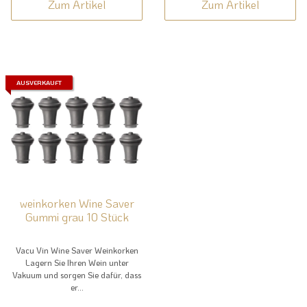
Zum Artikel
Zum Artikel
AUSVERKAUFT
weinkorken Wine Saver
Gummi grau 10 Stück
Vacu Vin Wine Saver Weinkorken
Lagern Sie Ihren Wein unter
Vakuum und sorgen Sie dafür, dass
er...