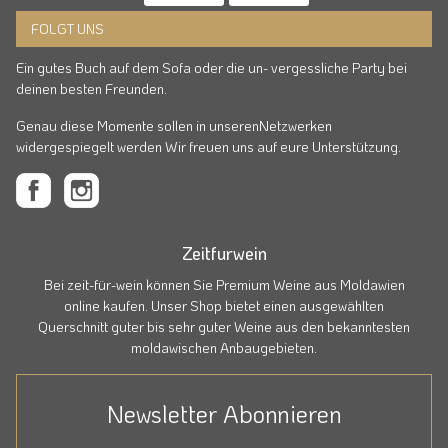
FOLGT UNS
Ein gutes Buch auf dem Sofa oder die un- vergessliche Party bei
deinen besten Freunden.
Genau diese Momente sollen in unserenNetzwerken
widergespiegelt werden Wir freuen uns auf eure Unterstützung.
Zeitfurwein
Bei zeit-für-wein können Sie Premium Weine aus Moldawien
online kaufen. Unser Shop bietet einen ausgewählten
Querschnitt guter bis sehr guter Weine aus den bekanntesten
moldawischen Anbaugebieten.
Newsletter Abonnieren