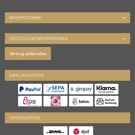
INFORMATIONEN
GESETZLICHE INFORMATIONEN
Vertrag widerrufen
ZAHLUNGSARTEN
VERSANDARTEN