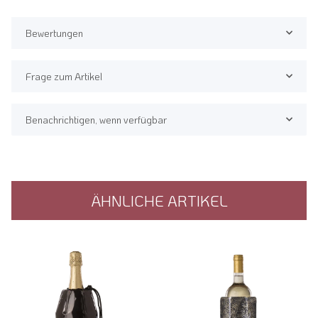
Bewertungen
Frage zum Artikel
Benachrichtigen, wenn verfügbar
ÄHNLICHE ARTIKEL