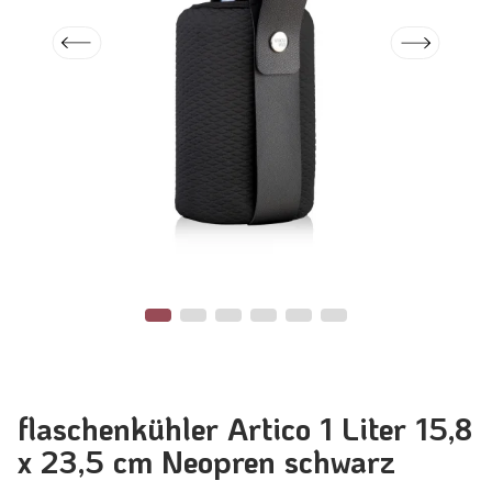
flaschenkühler Artico 1 Liter 15,8
x 23,5 cm Neopren schwarz