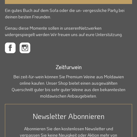
Ein gutes Buch auf dem Sofa oder die un- vergessliche Party bei
deinen besten Freunden.
Genau diese Momente sollen in unserenNetzwerken
widergespiegelt werden Wir freuen uns auf eure Unterstützung.
Zeitfurwein
Bei zeit-für-wein können Sie Premium Weine aus Moldawien
online kaufen. Unser Shop bietet einen ausgewählten
Querschnitt guter bis sehr guter Weine aus den bekanntesten
moldawischen Anbaugebieten.
Newsletter Abonnieren
Abonnieren Sie den kostenlosen Newsletter und
verpassen Sie keine Neuigkeit oder Aktion mehr von