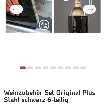
Weinzubehör Set Original Plus
Stahl schwarz 6-teilig