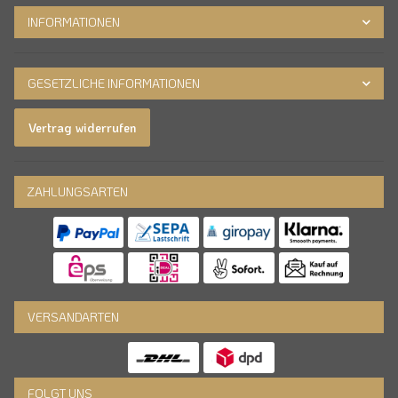
INFORMATIONEN
GESETZLICHE INFORMATIONEN
Vertrag widerrufen
ZAHLUNGSARTEN
VERSANDARTEN
FOLGT UNS