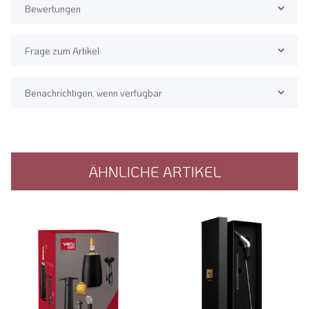
Bewertungen
Frage zum Artikel
Benachrichtigen, wenn verfügbar
ÄHNLICHE ARTIKEL