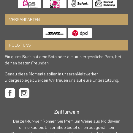
VERSANDARTEN
FOLGT UNS
Ein gutes Buch auf dem Sofa oder die un- vergessliche Party bei
deinen besten Freunden.
Genau diese Momente sollen in unserenNetzwerken
widergespiegelt werden Wir freuen uns auf eure Unterstützung.
Zeitfurwein
Bei zeit-für-wein können Sie Premium Weine aus Moldawien
online kaufen. Unser Shop bietet einen ausgewählten