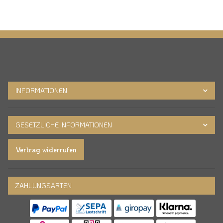
INFORMATIONEN
GESETZLICHE INFORMATIONEN
Vertrag widerrufen
ZAHLUNGSARTEN