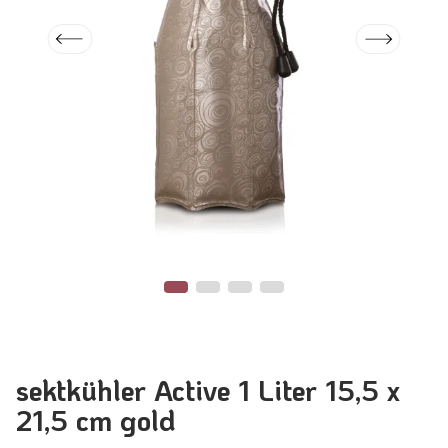
sektkühler Active 1 Liter 15,5 x
21,5 cm gold