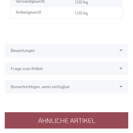
Versandgewicht:
1,00 kg
Artikelgewicht:
1,00
kg
Bewertungen
Frage zum Artikel
Benachrichtigen, wenn verfügbar
ÄHNLICHE ARTIKEL