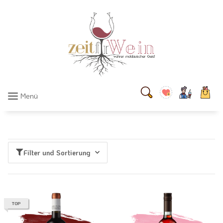
Menü
Filter und Sortierung
TOP