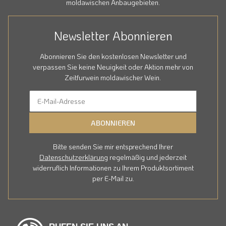
moldawischen Anbaugebieten.
Newsletter Abonnieren
Abonnieren Sie den kostenlosen Newsletter und
verpassen Sie keine Neuigkeit oder Aktion mehr von
Zeitfurwein moldawischer Wein.
ABONNIEREN
Bitte senden Sie mir entsprechend Ihrer
Datenschutzerklärung
regelmäßig und jederzeit
widerruflich Informationen zu Ihrem Produktsortiment
per E-Mail zu.