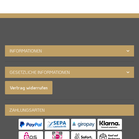
INFORMATIONEN
GESETZLICHE INFORMATIONEN
Vertrag widerrufen
ZAHLUNGSARTEN