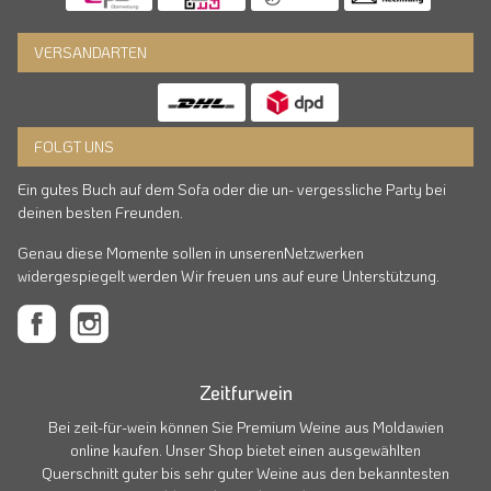
VERSANDARTEN
FOLGT UNS
Ein gutes Buch auf dem Sofa oder die un- vergessliche Party bei
deinen besten Freunden.
Genau diese Momente sollen in unserenNetzwerken
widergespiegelt werden Wir freuen uns auf eure Unterstützung.
Zeitfurwein
Bei zeit-für-wein können Sie Premium Weine aus Moldawien
online kaufen. Unser Shop bietet einen ausgewählten
Querschnitt guter bis sehr guter Weine aus den bekanntesten