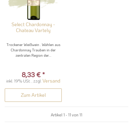
Select Chardonnay -
Chateau Vartely
Trockener Weißwein . Wählen aus
Chardonnay Trauben in der
zentralen Region der...
8,33 €
*
Versand
inkl. 19% USt. , zzgl.
Zum Artikel
Artikel 1 - 11 von 11