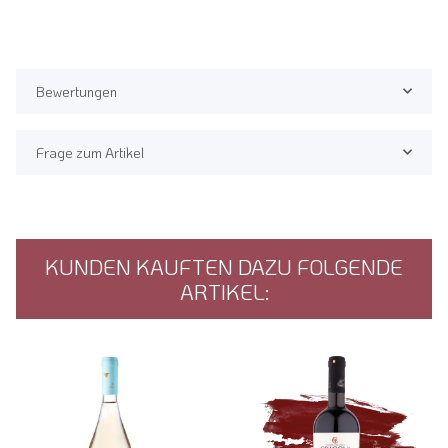
Bewertungen
Frage zum Artikel
KUNDEN KAUFTEN DAZU FOLGENDE
ARTIKEL: