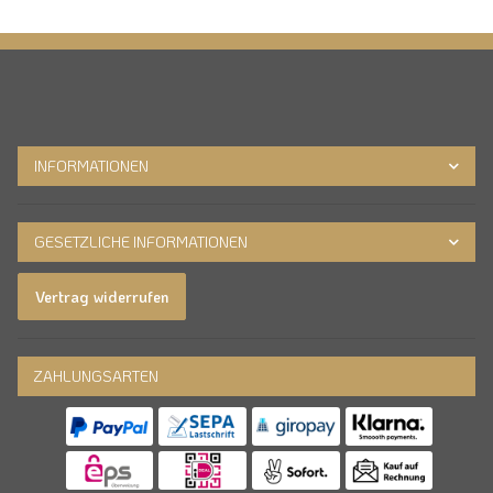
INFORMATIONEN
GESETZLICHE INFORMATIONEN
Vertrag widerrufen
ZAHLUNGSARTEN