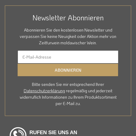
Newsletter Abonnieren
Abonnieren Sie den kostenlosen Newsletter und
verpassen Sie keine Neuigkeit oder Aktion mehr von
Zeitfurwein moldawischer Wein.
ABONNIEREN
Bitte senden Sie mir entsprechend Ihrer
Datenschutzerklärung
regelmäßig und jederzeit
widerruflich Informationen zu Ihrem Produktsortiment
per E-Mail zu.
RUFEN SIE UNS AN