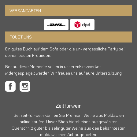
VERSANDARTEN
FOLGT UNS
Ein gutes Buch auf dem Sofa oder die un- vergessliche Party bei
deinen besten Freunden.
Genau diese Momente sollen in unserenNetzwerken
widergespiegelt werden Wir freuen uns auf eure Unterstützung.
Zeitfurwein
Bei zeit-für-wein können Sie Premium Weine aus Moldawien
online kaufen. Unser Shop bietet einen ausgewählten
Querschnitt guter bis sehr guter Weine aus den bekanntesten
moldawischen Anbaugebieten.