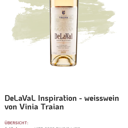
DeLaVaL Inspiration - weisswein
von Vinia Traian
ÜBERSICHT: