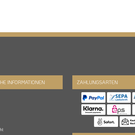
CHE INFORMATIONEN
ZAHLUNGSARTEN
ht