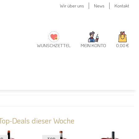
Wir über uns
News
Kontakt
WUNSCHZETTEL
MEIN KONTO
0,00 €
Top-Deals dieser Woche