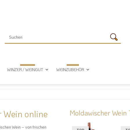
WINZER / WEINGUT
WEINZUBEHÖR
 Wein online
Moldawischer Wein 
wischen Wein – von frischen