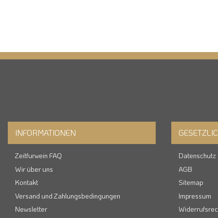
INFORMATIONEN
GESETZLI
Zeitfurwein FAQ
Datenschutz
Wir über uns
AGB
Kontakt
Sitemap
Versand und Zahlungsbedingungen
Impressum
Newsletter
Widerrufsrec