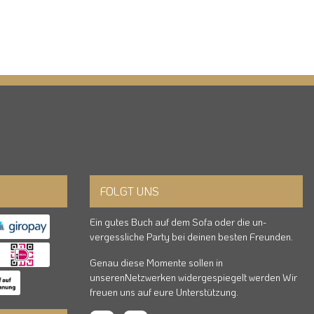
FOLGT UNS
Ein gutes Buch auf dem Sofa oder die un-
vergessliche Party bei deinen besten Freunden.
Genau diese Momente sollen in
unserenNetzwerken widergespiegelt werden Wir
freuen uns auf eure Unterstützung.