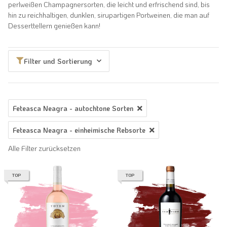
perlweißen Champagnersorten, die leicht und erfrischend sind, bis
hin zu reichhaltigen, dunklen, sirupartigen Portweinen, die man auf
Desserttellern genießen kann!
Filter und Sortierung
Feteasca Neagra - autochtone Sorten
Feteasca Neagra - einheimische Rebsorte
Alle Filter zurücksetzen
TOP
TOP