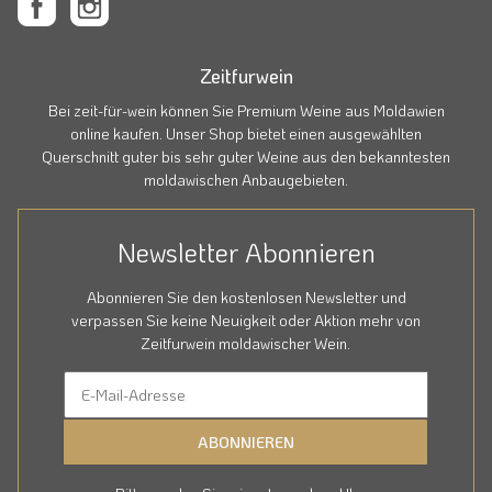
Zeitfurwein
Bei zeit-für-wein können Sie Premium Weine aus Moldawien
online kaufen. Unser Shop bietet einen ausgewählten
Querschnitt guter bis sehr guter Weine aus den bekanntesten
moldawischen Anbaugebieten.
Newsletter Abonnieren
Abonnieren Sie den kostenlosen Newsletter und
verpassen Sie keine Neuigkeit oder Aktion mehr von
Zeitfurwein moldawischer Wein.
ABONNIEREN