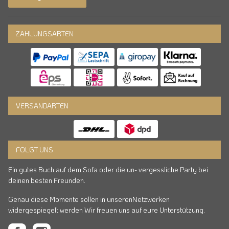
ZAHLUNGSARTEN
VERSANDARTEN
FOLGT UNS
Ein gutes Buch auf dem Sofa oder die un- vergessliche Party bei
deinen besten Freunden.
Genau diese Momente sollen in unserenNetzwerken
widergespiegelt werden Wir freuen uns auf eure Unterstützung.