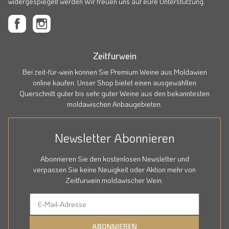
widergespiegelt werden Wir freuen uns auf eure Unterstützung.
Zeitfurwein
Bei zeit-für-wein können Sie Premium Weine aus Moldawien
online kaufen. Unser Shop bietet einen ausgewählten
Querschnitt guter bis sehr guter Weine aus den bekanntesten
moldawischen Anbaugebieten.
Newsletter Abonnieren
Abonnieren Sie den kostenlosen Newsletter und
verpassen Sie keine Neuigkeit oder Aktion mehr von
Zeitfurwein moldawischer Wein.
ABONNIEREN