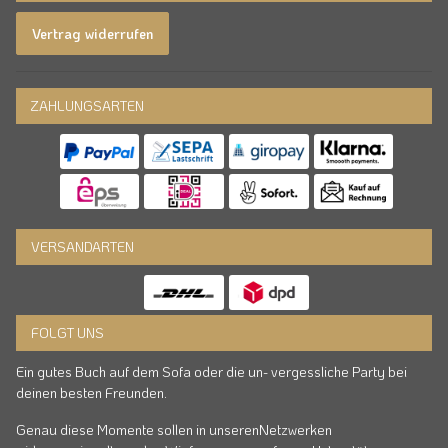
Vertrag widerrufen
ZAHLUNGSARTEN
VERSANDARTEN
FOLGT UNS
Ein gutes Buch auf dem Sofa oder die un- vergessliche Party bei
deinen besten Freunden.
Genau diese Momente sollen in unserenNetzwerken