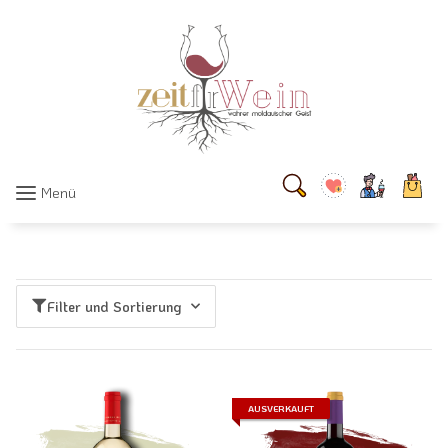
Menü
Filter und Sortierung
AUSVERKAUFT