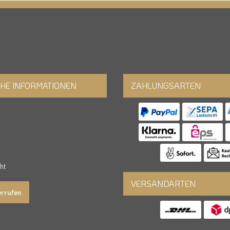
CHE INFORMATIONEN
ZAHLUNGSARTEN
ht
VERSANDARTEN
errufen