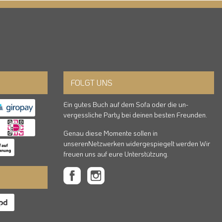
FOLGT UNS
Ein gutes Buch auf dem Sofa oder die un-
vergessliche Party bei deinen besten Freunden.
Genau diese Momente sollen in
unserenNetzwerken widergespiegelt werden Wir
freuen uns auf eure Unterstützung.