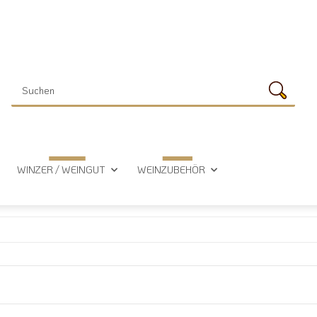
WINZER / WEINGUT
WEINZUBEHÖR