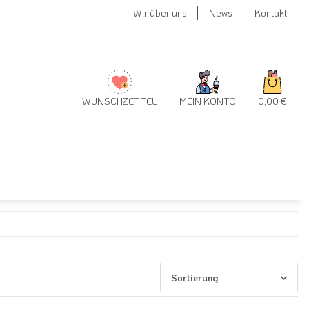
Wir über uns
News
Kontakt
WUNSCHZETTEL
MEIN KONTO
0,00 €
Sortierung