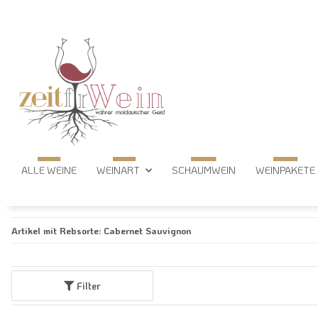
ALLE WEINE
WEINART
SCHAUMWEIN
WEINPAKETE
Artikel mit Rebsorte: Cabernet Sauvignon
Filter